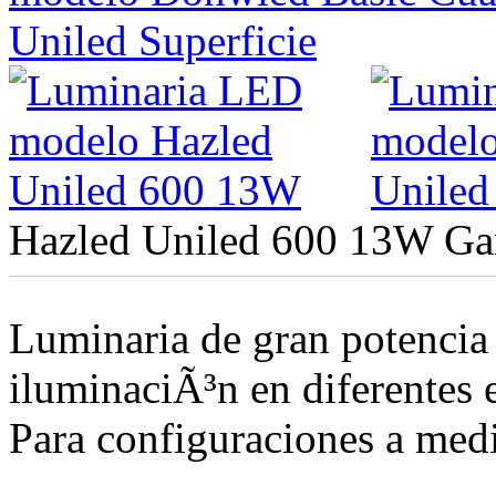
Hazled Uniled 600 13W
Ga
Luminaria de gran potencia
iluminaciÃ³n en diferentes 
Para configuraciones a medi