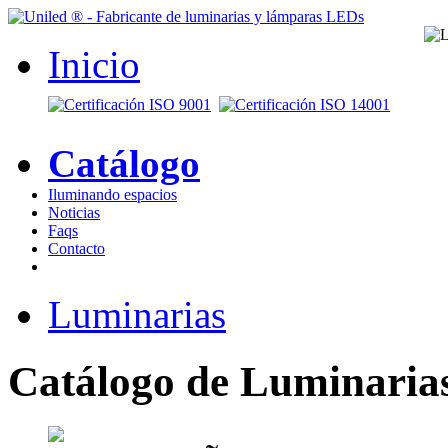
Inicio
Catálogo
Iluminando espacios
Noticias
Faqs
Contacto
Luminarias
Catálogo de Luminaria