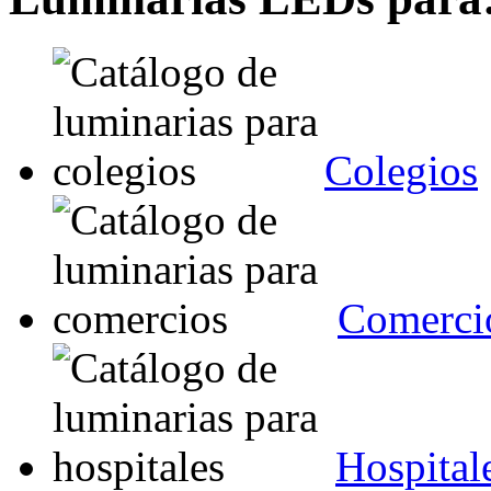
Colegios
Comerci
Hospital