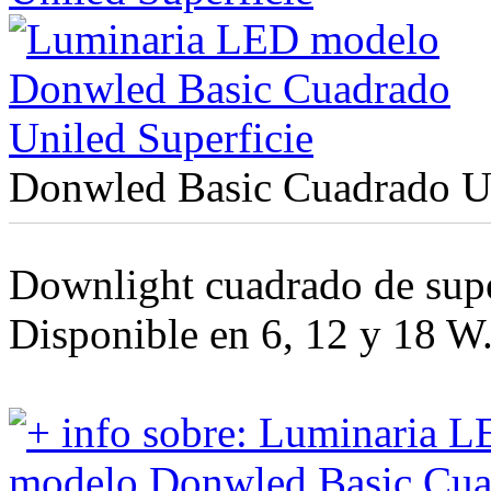
Donwled Basic Cuadrado Un
Downlight cuadrado de sup
Disponible en 6, 12 y 18 W