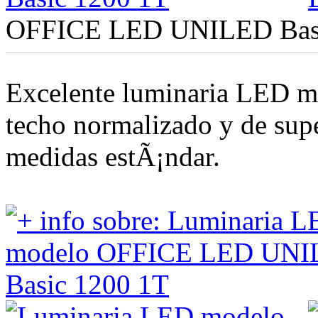
OFFICE LED UNILED Basi
Excelente luminaria LED m
techo normalizado y de sup
medidas estÃ¡ndar.