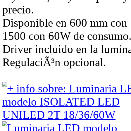
precio.
Disponible en 600 mm con
1500 con 60W de consumo
Driver incluido en la lumina
RegulaciÃ³n opcional.