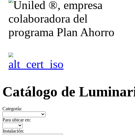
Catálogo de Luminari
Categoría:
Para ubicar en:
Instalación: