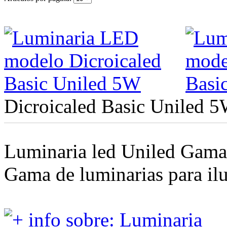
Dicroicaled Basic Uniled 
Luminaria led Uniled Gama
Gama de luminarias para ilu