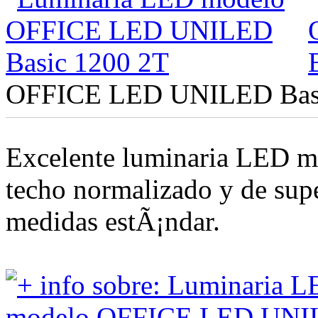
OFFICE LED UNILED Basi
Excelente luminaria LED m
techo normalizado y de sup
medidas estÃ¡ndar.