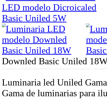
Downled Basic Uniled 18
Luminaria led Uniled Gama
Gama de luminarias para ilu