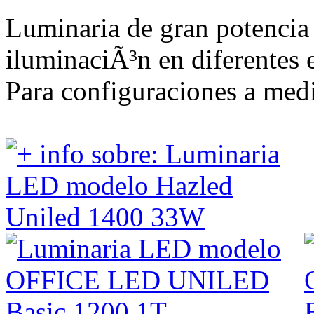
Luminaria de gran potencia
iluminaciÃ³n en diferentes 
Para configuraciones a medi