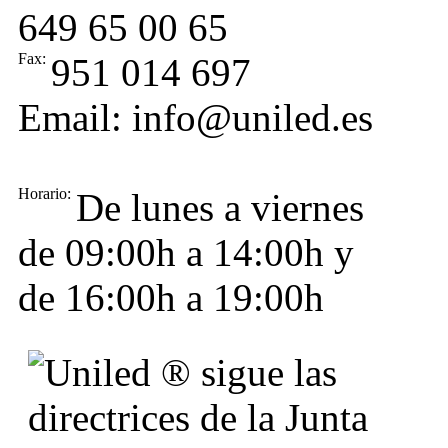
649 65 00 65
Fax:
951 014 697
Email: info@uniled.es
Horario:
De lunes a viernes
de 09:00h a 14:00h y
de 16:00h a 19:00h