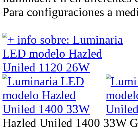
Para configuraciones a medi
Hazled Uniled 1400 33W
G