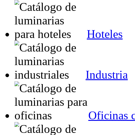
Hoteles
Industria
Oficinas 