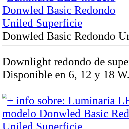
Donwled Basic Redondo Uni
Downlight redondo de supe
Disponible en 6, 12 y 18 W